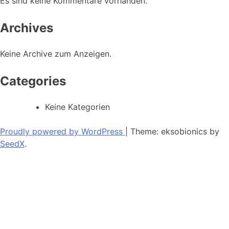
Es sind keine Kommentare vorhanden.
Archives
Keine Archive zum Anzeigen.
Categories
Keine Kategorien
Proudly powered by WordPress
|
Theme: eksobionics by
SeedX
.